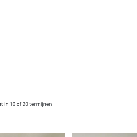
t in 10 of 20 termijnen