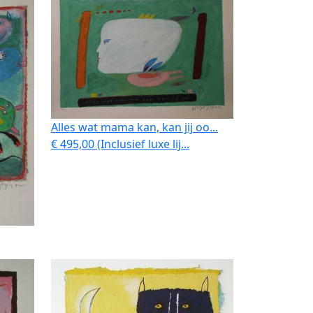
Alles wat mama kan, kan jij oo...
€ 495,00 (Inclusief luxe lij...