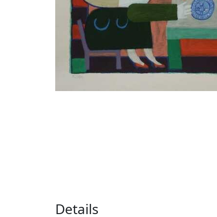
Details