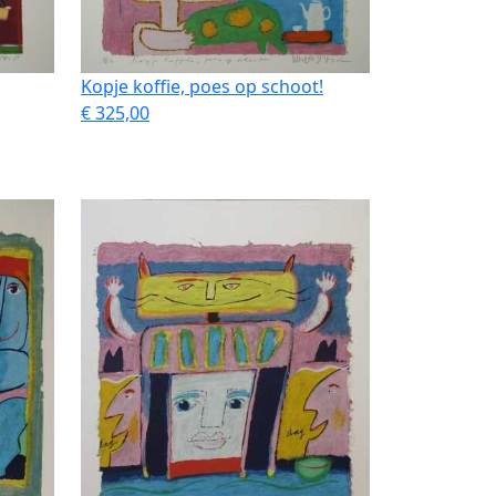
Kopje koffie, poes op schoot!
€ 325,00