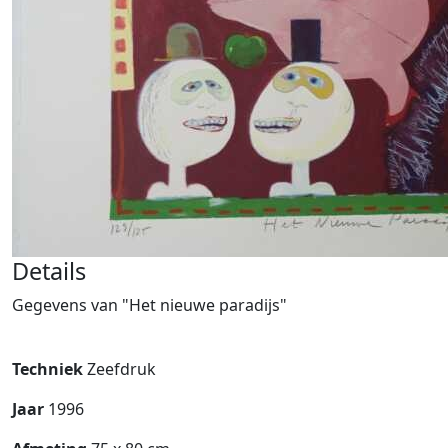
Details
Gegevens van "Het nieuwe paradijs"
Techniek
Zeefdruk
Jaar
1996