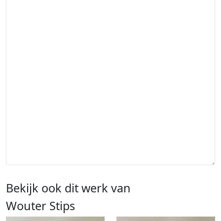
Bekijk ook dit werk van
Wouter Stips