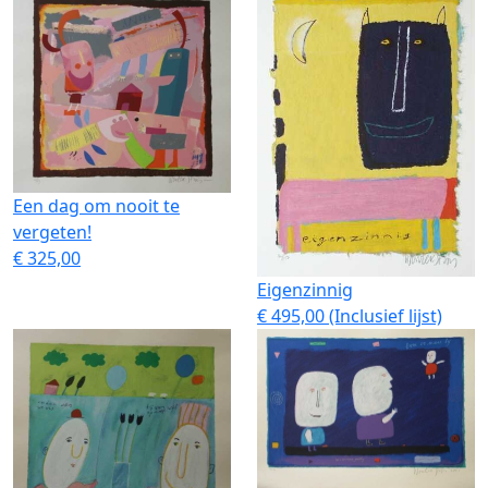
Een dag om nooit te
vergeten!
€ 325,00
Eigenzinnig
€ 495,00 (Inclusief lijst)