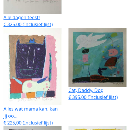
Alle dagen feest!
€ 325,00 (Inclusief lijst)
Cat, Daddy, Dog
€ 395,00 (Inclusief lijst)
Alles wat mama kan, kan
jij oo...
€ 225,00 (Inclusief lijst)