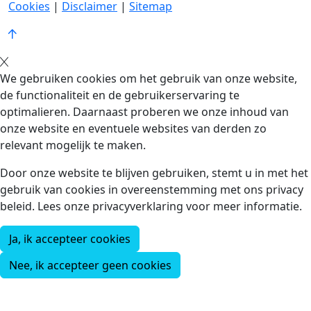
Cookies
|
Disclaimer
|
Sitemap
We gebruiken cookies om het gebruik van onze website,
de functionaliteit en de gebruikerservaring te
optimalieren. Daarnaast proberen we onze inhoud van
onze website en eventuele websites van derden zo
relevant mogelijk te maken.
Door onze website te blijven gebruiken, stemt u in met het
gebruik van cookies in overeenstemming met ons privacy
beleid. Lees onze privacyverklaring voor meer informatie.
Ja, ik accepteer cookies
Nee, ik accepteer geen cookies