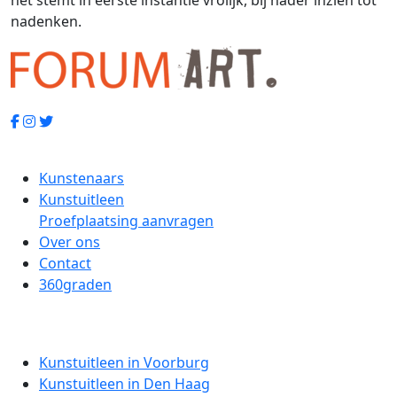
nadenken.
Kunstenaars
Kunstuitleen
Proefplaatsing aanvragen
Over ons
Contact
360graden
Kunstuitleen in Voorburg
Kunstuitleen in Den Haag