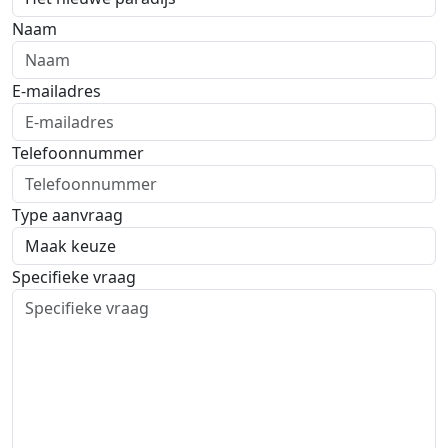
Naam
E-mailadres
Telefoonnummer
Type aanvraag
Specifieke vraag