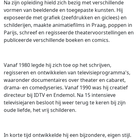
Na zijn opleiding hield zich bezig met verschillende
vormen van beeldende en toegepaste kunsten. Hij
exposeerde met grafiek (zeefdrukken en giclees) en
schilderijen, maakte animatiefilms in Praag, poppen in
Parijs, schreef en regisseerde theatervoorstellingen en
publiceerde verschillende boeken en comics.
Vanaf 1980 legde hij zich toe op het schrijven,
regisseren en ontwikkelen van televisieprogramma's,
waaronder documentaires over theater en cabaret,
drama- en comedyseries. Vanaf 1990 was hij creatief
directeur bij IDTV en Endemol. Na 15 intensieve
televisiejaren besloot hij weer terug te keren bij zijn
oude liefde, het vrij schilderen.
In korte tijd ontwikkelde hij een bijzondere, eigen stijl.