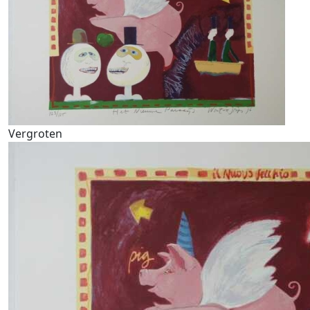
Vergroten