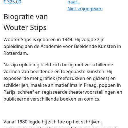
€ 325,00
naar...
Niet vrijgegeven
Biografie van
Wouter Stips
Wouter Stips is geboren in 1944. Hij volgde zijn
opleiding aan de Academie voor Beeldende Kunsten in
Rotterdam.
Na zijn opleiding hield zich bezig met verschillende
vormen van beeldende en toegepaste kunsten. Hij
exposeerde met grafiek (zeefdrukken en giclees) en
schilderijen, maakte animatiefilms in Praag, poppen in
Parijs, schreef en regisseerde theatervoorstellingen en
publiceerde verschillende boeken en comics.
Vanaf 1980 legde hij zich toe op het schrijven,