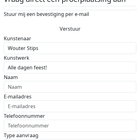
Stuur mij een bevestiging per e-mail
Verstuur
Kunstenaar
Kunstwerk
Naam
E-mailadres
Telefoonnummer
Type aanvraag