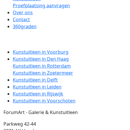
Proefplaatsing aanvragen
Over ons
Contact
360graden
Kunstuitleen in Voorburg
Kunstuitleen in Den Haag
Kunstuitleen in Rotterdam
Kunstuitleen in Zoetermeer
Kunstuitleen in Delft
Kunstuitleen in Leiden
Kunstuitleen in Rijswijk
Kunstuitleen in Voorschoten
ForumArt - Galerie & Kunstuitleen
Parkweg 42-44