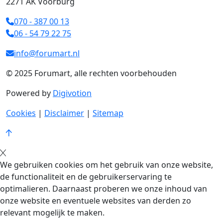
2271 AK Voorburg
070 - 387 00 13
06 - 54 79 22 75
info@forumart.nl
© 2025 Forumart, alle rechten voorbehouden
Powered by
Digivotion
Cookies
|
Disclaimer
|
Sitemap
We gebruiken cookies om het gebruik van onze website,
de functionaliteit en de gebruikerservaring te
optimalieren. Daarnaast proberen we onze inhoud van
onze website en eventuele websites van derden zo
relevant mogelijk te maken.