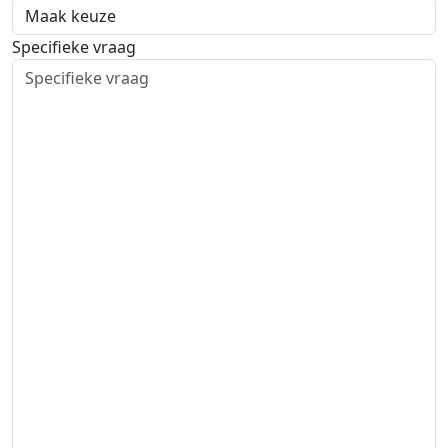
Specifieke vraag