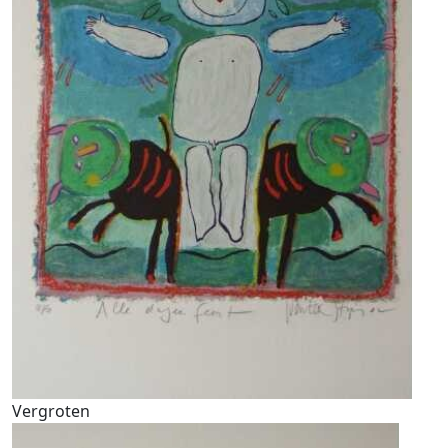
Vergroten