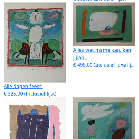
Alles wat mama kan, kan
jij oo...
€ 495,00 (Inclusief luxe lij...
Alle dagen feest!
€ 325,00 (Inclusief lijst)