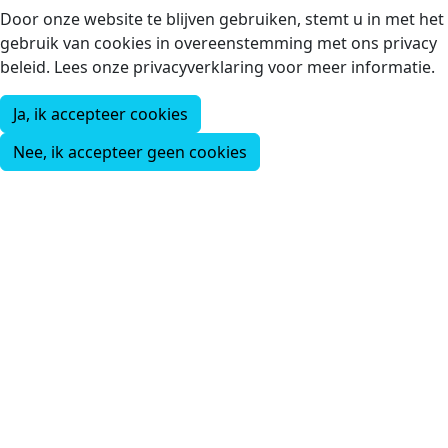
Door onze website te blijven gebruiken, stemt u in met het
gebruik van cookies in overeenstemming met ons privacy
beleid. Lees onze privacyverklaring voor meer informatie.
Ja, ik accepteer cookies
Nee, ik accepteer geen cookies