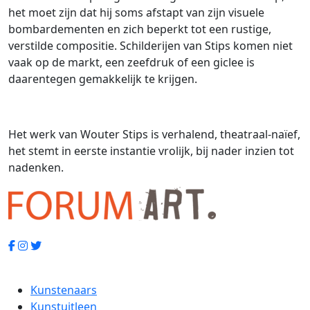
het moet zijn dat hij soms afstapt van zijn visuele
bombardementen en zich beperkt tot een rustige,
verstilde compositie. Schilderijen van Stips komen niet
vaak op de markt, een zeefdruk of een giclee is
daarentegen gemakkelijk te krijgen.
Het werk van Wouter Stips is verhalend, theatraal-naïef,
het stemt in eerste instantie vrolijk, bij nader inzien tot
nadenken.
Kunstenaars
Kunstuitleen