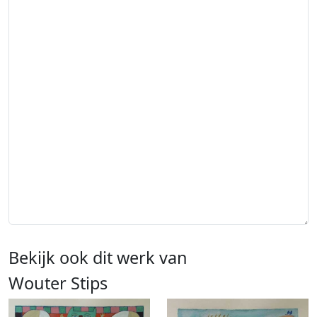
Bekijk ook dit werk van
Wouter Stips