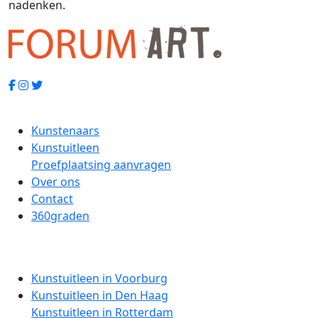
nadenken.
Kunstenaars
Kunstuitleen
Proefplaatsing aanvragen
Over ons
Contact
360graden
Kunstuitleen in Voorburg
Kunstuitleen in Den Haag
Kunstuitleen in Rotterdam