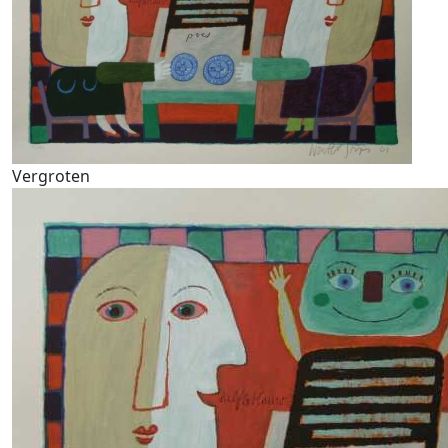
Vergroten