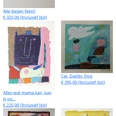
Alle dagen feest!
€ 325,00 (Inclusief lijst)
Cat, Daddy, Dog
€ 395,00 (Inclusief lijst)
Alles wat mama kan, kan
jij oo...
€ 225,00 (Inclusief lijst)