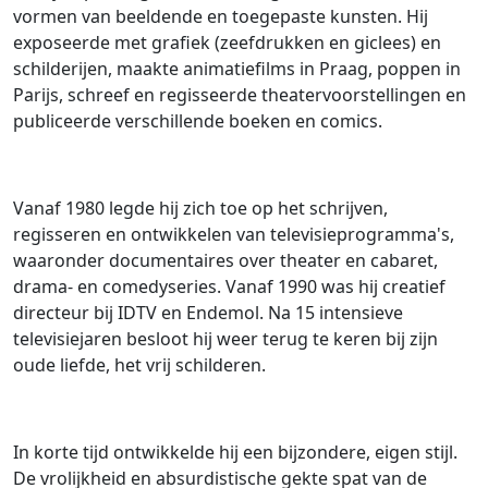
vormen van beeldende en toegepaste kunsten. Hij
exposeerde met grafiek (zeefdrukken en giclees) en
schilderijen, maakte animatiefilms in Praag, poppen in
Parijs, schreef en regisseerde theatervoorstellingen en
publiceerde verschillende boeken en comics.
Vanaf 1980 legde hij zich toe op het schrijven,
regisseren en ontwikkelen van televisieprogramma's,
waaronder documentaires over theater en cabaret,
drama- en comedyseries. Vanaf 1990 was hij creatief
directeur bij IDTV en Endemol. Na 15 intensieve
televisiejaren besloot hij weer terug te keren bij zijn
oude liefde, het vrij schilderen.
In korte tijd ontwikkelde hij een bijzondere, eigen stijl.
De vrolijkheid en absurdistische gekte spat van de