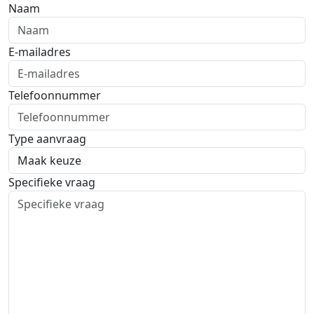
Naam
E-mailadres
Telefoonnummer
Type aanvraag
Specifieke vraag