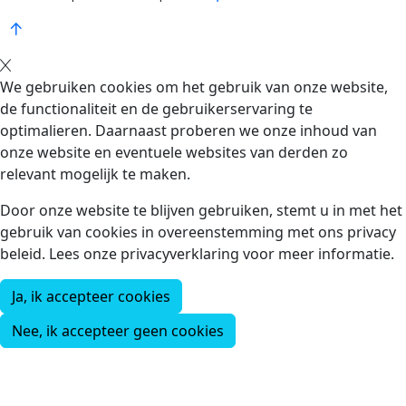
We gebruiken cookies om het gebruik van onze website,
de functionaliteit en de gebruikerservaring te
optimalieren. Daarnaast proberen we onze inhoud van
onze website en eventuele websites van derden zo
relevant mogelijk te maken.
Door onze website te blijven gebruiken, stemt u in met het
gebruik van cookies in overeenstemming met ons privacy
beleid. Lees onze privacyverklaring voor meer informatie.
Ja, ik accepteer cookies
Nee, ik accepteer geen cookies