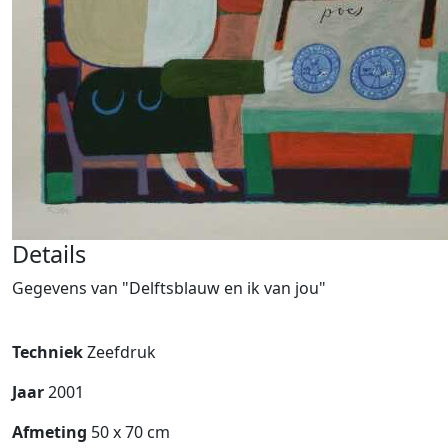
Details
Gegevens van "Delftsblauw en ik van jou"
Techniek
Zeefdruk
Jaar
2001
Afmeting
50 x 70 cm