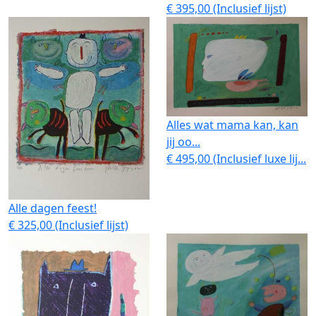
€ 395,00 (Inclusief lijst)
Alles wat mama kan, kan
jij oo...
€ 495,00 (Inclusief luxe lij...
Alle dagen feest!
€ 325,00 (Inclusief lijst)