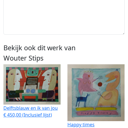
Bekijk ook dit werk van
Wouter Stips
Delftsblauw en ik van jou
€ 450,00 (Inclusief lijst)
Happy times