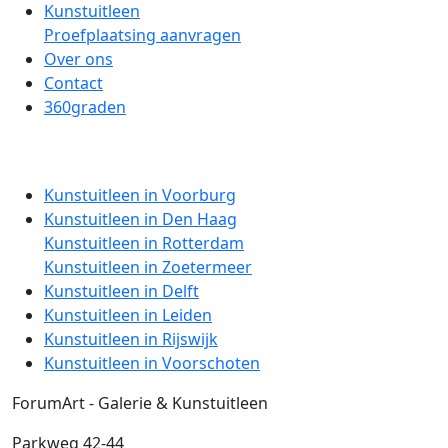
Kunstuitleen
Proefplaatsing aanvragen
Over ons
Contact
360graden
Kunstuitleen in Voorburg
Kunstuitleen in Den Haag
Kunstuitleen in Rotterdam
Kunstuitleen in Zoetermeer
Kunstuitleen in Delft
Kunstuitleen in Leiden
Kunstuitleen in Rijswijk
Kunstuitleen in Voorschoten
ForumArt - Galerie & Kunstuitleen
Parkweg 42-44