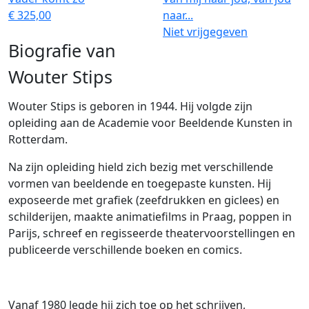
€ 325,00
naar...
Niet vrijgegeven
Biografie van
Wouter Stips
Wouter Stips is geboren in 1944. Hij volgde zijn
opleiding aan de Academie voor Beeldende Kunsten in
Rotterdam.
Na zijn opleiding hield zich bezig met verschillende
vormen van beeldende en toegepaste kunsten. Hij
exposeerde met grafiek (zeefdrukken en giclees) en
schilderijen, maakte animatiefilms in Praag, poppen in
Parijs, schreef en regisseerde theatervoorstellingen en
publiceerde verschillende boeken en comics.
Vanaf 1980 legde hij zich toe op het schrijven,