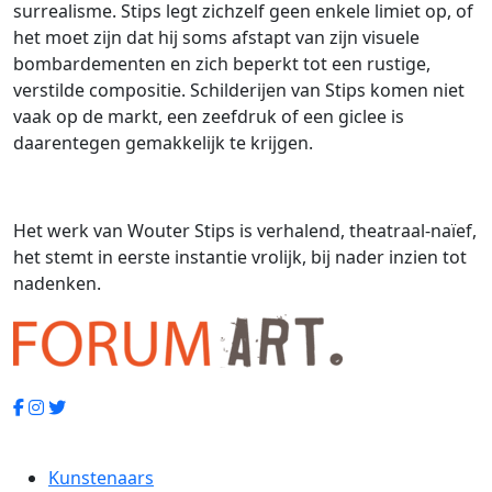
surrealisme. Stips legt zichzelf geen enkele limiet op, of
het moet zijn dat hij soms afstapt van zijn visuele
bombardementen en zich beperkt tot een rustige,
verstilde compositie. Schilderijen van Stips komen niet
vaak op de markt, een zeefdruk of een giclee is
daarentegen gemakkelijk te krijgen.
Het werk van Wouter Stips is verhalend, theatraal-naïef,
het stemt in eerste instantie vrolijk, bij nader inzien tot
nadenken.
Kunstenaars