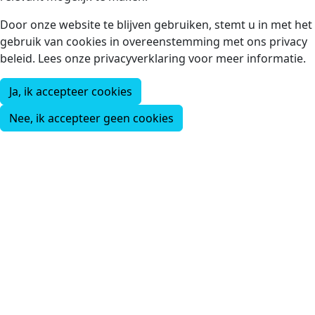
Door onze website te blijven gebruiken, stemt u in met het
gebruik van cookies in overeenstemming met ons privacy
beleid. Lees onze privacyverklaring voor meer informatie.
Ja, ik accepteer cookies
Nee, ik accepteer geen cookies