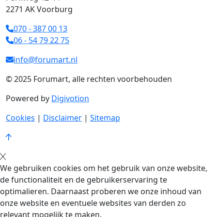
2271 AK Voorburg
070 - 387 00 13
06 - 54 79 22 75
info@forumart.nl
© 2025 Forumart, alle rechten voorbehouden
Powered by
Digivotion
Cookies
|
Disclaimer
|
Sitemap
We gebruiken cookies om het gebruik van onze website,
de functionaliteit en de gebruikerservaring te
optimalieren. Daarnaast proberen we onze inhoud van
onze website en eventuele websites van derden zo
relevant mogelijk te maken.