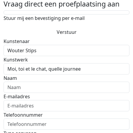
Vraag direct een proefplaatsing aan
Stuur mij een bevestiging per e-mail
Verstuur
Kunstenaar
Kunstwerk
Naam
E-mailadres
Telefoonnummer