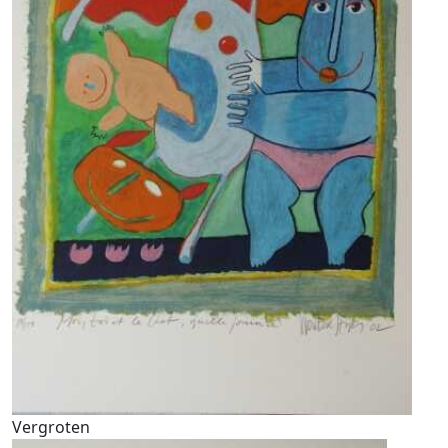
Vergroten