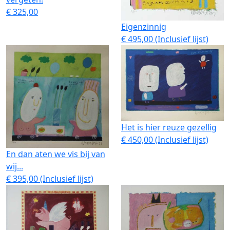
€ 325,00
Eigenzinnig
€ 495,00 (Inclusief lijst)
Het is hier reuze gezellig
€ 450,00 (Inclusief lijst)
En dan aten we vis bij van
wij...
€ 395,00 (Inclusief lijst)