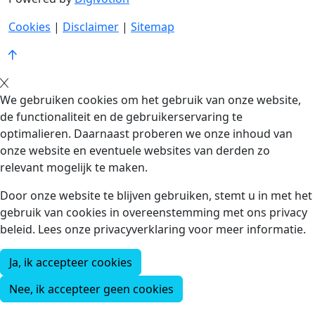
Cookies
|
Disclaimer
|
Sitemap
We gebruiken cookies om het gebruik van onze website,
de functionaliteit en de gebruikerservaring te
optimalieren. Daarnaast proberen we onze inhoud van
onze website en eventuele websites van derden zo
relevant mogelijk te maken.
Door onze website te blijven gebruiken, stemt u in met het
gebruik van cookies in overeenstemming met ons privacy
beleid. Lees onze privacyverklaring voor meer informatie.
Ja, ik accepteer cookies
Nee, ik accepteer geen cookies