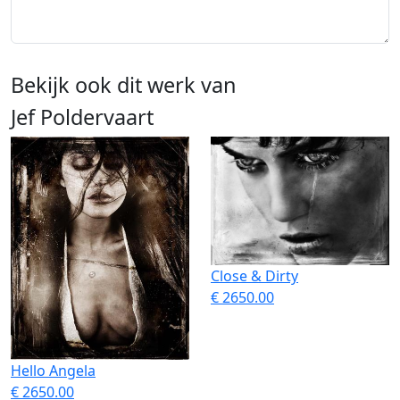
Bekijk ook dit werk van
Jef Poldervaart
Close & Dirty
€ 2650.00
Hello Angela
€ 2650.00