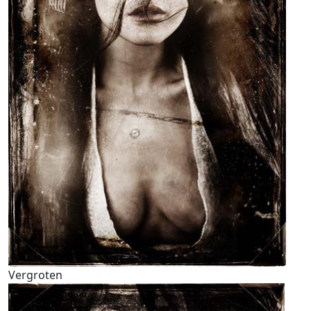
Vergroten