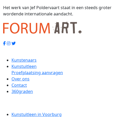
Het werk van Jef Poldervaart staat in een steeds groter
wordende internationale aandacht.
Kunstenaars
Kunstuitleen
Proefplaatsing aanvragen
Over ons
Contact
360graden
Kunstuitleen in Voorburg