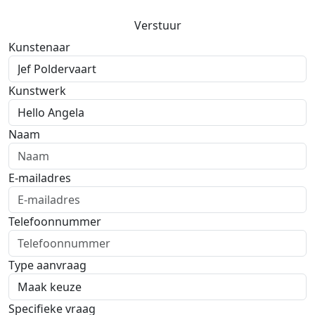
Verstuur
Kunstenaar
Kunstwerk
Naam
E-mailadres
Telefoonnummer
Type aanvraag
Specifieke vraag