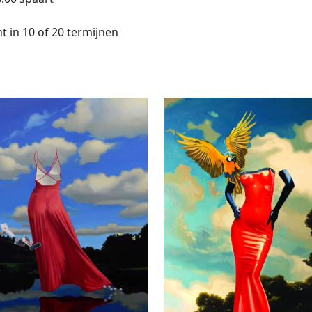
t in 10 of 20 termijnen