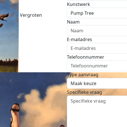
Kunstwerk
Vergroten
Naam
E-mailadres
Telefoonnummer
Type aanvraag
Specifieke vraag