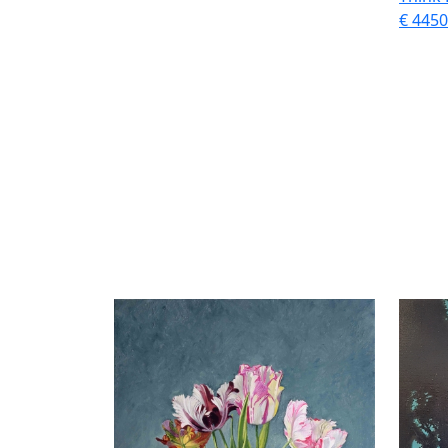
€ 4450