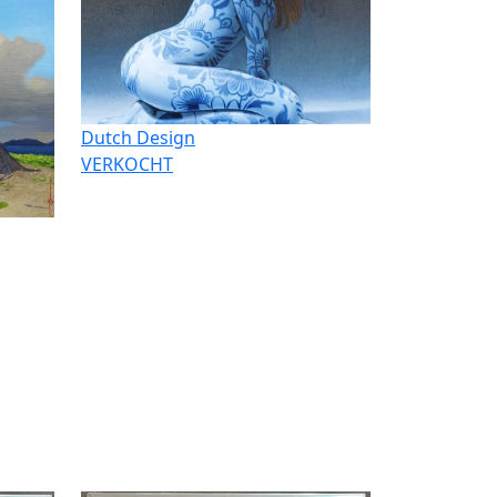
Dutch Design
VERKOCHT