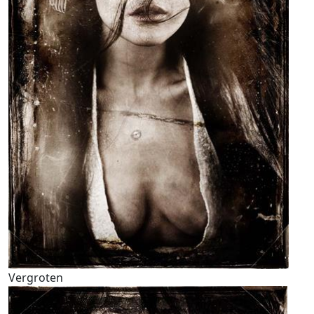
Vergroten