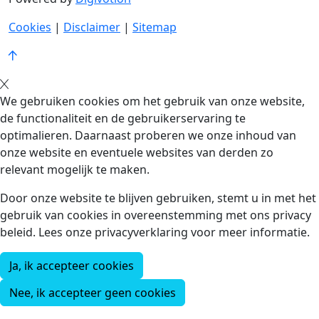
Cookies
|
Disclaimer
|
Sitemap
We gebruiken cookies om het gebruik van onze website,
de functionaliteit en de gebruikerservaring te
optimalieren. Daarnaast proberen we onze inhoud van
onze website en eventuele websites van derden zo
relevant mogelijk te maken.
Door onze website te blijven gebruiken, stemt u in met het
gebruik van cookies in overeenstemming met ons privacy
beleid. Lees onze privacyverklaring voor meer informatie.
Ja, ik accepteer cookies
Nee, ik accepteer geen cookies