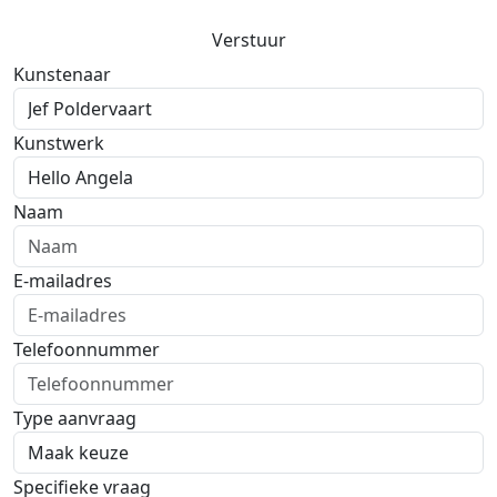
Verstuur
Kunstenaar
Kunstwerk
Naam
E-mailadres
Telefoonnummer
Type aanvraag
Specifieke vraag