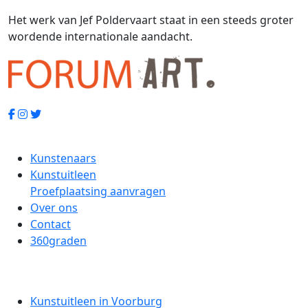
Het werk van Jef Poldervaart staat in een steeds groter
wordende internationale aandacht.
Kunstenaars
Kunstuitleen
Proefplaatsing aanvragen
Over ons
Contact
360graden
Kunstuitleen in Voorburg