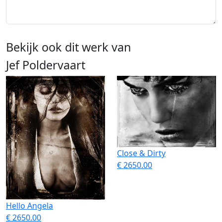
Bekijk ook dit werk van
Jef Poldervaart
Close & Dirty
€ 2650.00
Hello Angela
€ 2650.00