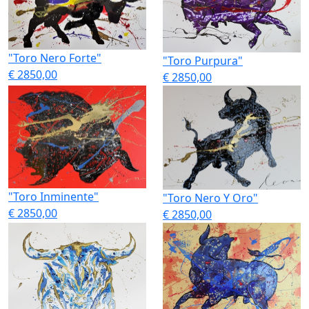
"Toro Nero Forte"
"Toro Purpura"
€ 2850,00
€ 2850,00
"Toro Inminente"
"Toro Nero Y Oro"
€ 2850,00
€ 2850,00