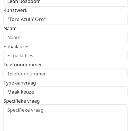
Kunstwerk
Naam
E-mailadres
Telefoonnummer
Type aanvraag
Specifieke vraag