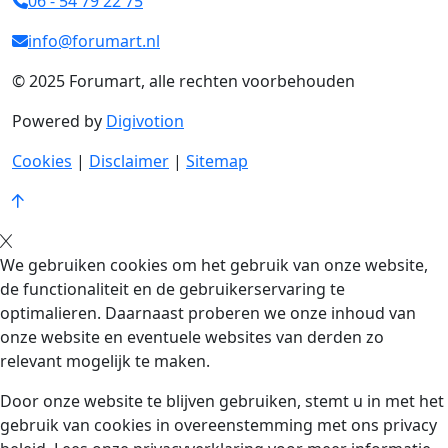
06 - 54 79 22 75
info@forumart.nl
© 2025 Forumart, alle rechten voorbehouden
Powered by
Digivotion
Cookies
|
Disclaimer
|
Sitemap
We gebruiken cookies om het gebruik van onze website,
de functionaliteit en de gebruikerservaring te
optimalieren. Daarnaast proberen we onze inhoud van
onze website en eventuele websites van derden zo
relevant mogelijk te maken.
Door onze website te blijven gebruiken, stemt u in met het
gebruik van cookies in overeenstemming met ons privacy