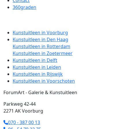
Contact
360graden
Kunstuitleen in Voorburg
Kunstuitleen in Den Haag
Kunstuitleen in Rotterdam
Kunstuitleen in Zoetermeer
Kunstuitleen in Delft
Kunstuitleen in Leiden
Kunstuitleen in Rijswijk
Kunstuitleen in Voorschoten
ForumArt - Galerie & Kunstuitleen
Parkweg 42-44
2271 AK Voorburg
070 - 387 00 13