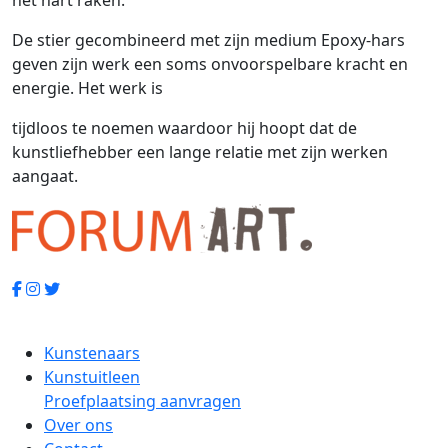
De stier gecombineerd met zijn medium Epoxy-hars
geven zijn werk een soms onvoorspelbare kracht en
energie. Het werk is
tijdloos te noemen waardoor hij hoopt dat de
kunstliefhebber een lange relatie met zijn werken
aangaat.
Kunstenaars
Kunstuitleen
Proefplaatsing aanvragen
Over ons