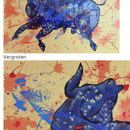
Vergroten