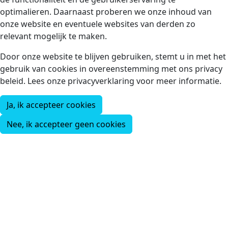
optimalieren. Daarnaast proberen we onze inhoud van
onze website en eventuele websites van derden zo
relevant mogelijk te maken.
Door onze website te blijven gebruiken, stemt u in met het
gebruik van cookies in overeenstemming met ons privacy
beleid. Lees onze privacyverklaring voor meer informatie.
Ja, ik accepteer cookies
Nee, ik accepteer geen cookies