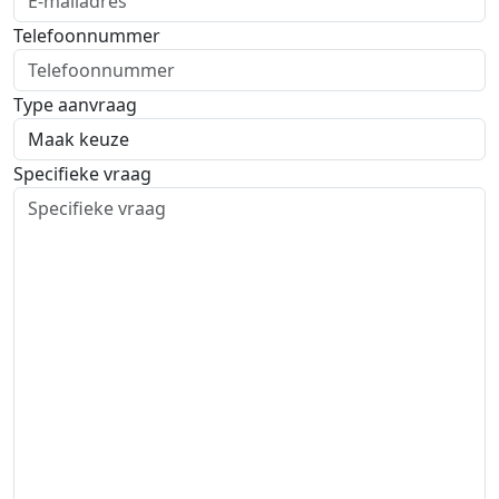
Telefoonnummer
Type aanvraag
Specifieke vraag