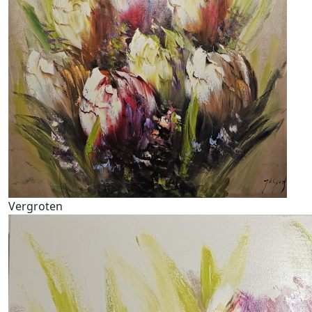
Vergroten