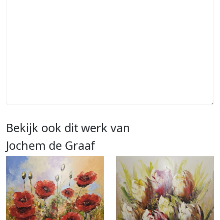
Bekijk ook dit werk van
Jochem de Graaf