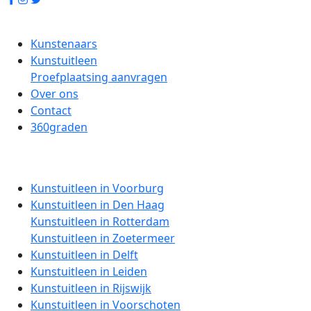
Kunstenaars
Kunstuitleen
Proefplaatsing aanvragen
Over ons
Contact
360graden
Kunstuitleen in Voorburg
Kunstuitleen in Den Haag
Kunstuitleen in Rotterdam
Kunstuitleen in Zoetermeer
Kunstuitleen in Delft
Kunstuitleen in Leiden
Kunstuitleen in Rijswijk
Kunstuitleen in Voorschoten