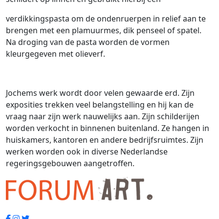
verdikkingspasta om de ondenruerpen in relief aan te
brengen met een plamuurmes, dik penseel of spatel.
Na droging van de pasta worden de vormen
kleurgegeven met olieverf.
Jochems werk wordt door velen gewaarde erd. Zijn
exposities trekken veel belangstelling en hij kan de
vraag naar zijn werk nauwelijks aan. Zijn schilderijen
worden verkocht in binnenen buitenland. Ze hangen in
huiskamers, kantoren en andere bedrijfsruimtes. Zijn
werken worden ook in diverse Nederlandse
regeringsgebouwen aangetroffen.