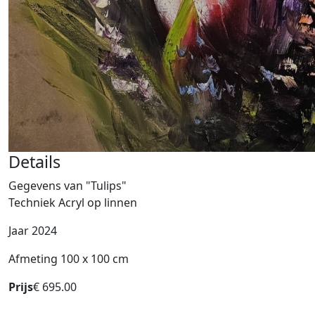
Details
Gegevens van "Tulips"
Techniek Acryl op linnen
Jaar 2024
Afmeting 100 x 100 cm
Prijs
€ 695.00