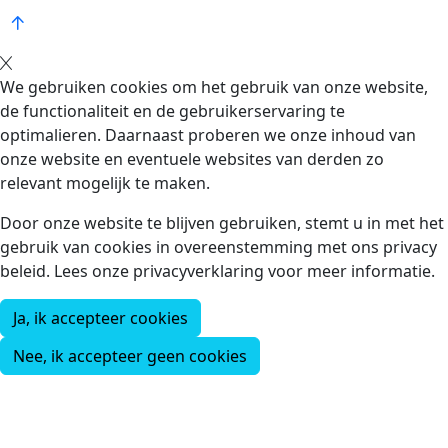
We gebruiken cookies om het gebruik van onze website,
de functionaliteit en de gebruikerservaring te
optimalieren. Daarnaast proberen we onze inhoud van
onze website en eventuele websites van derden zo
relevant mogelijk te maken.
Door onze website te blijven gebruiken, stemt u in met het
gebruik van cookies in overeenstemming met ons privacy
beleid. Lees onze privacyverklaring voor meer informatie.
Ja, ik accepteer cookies
Nee, ik accepteer geen cookies