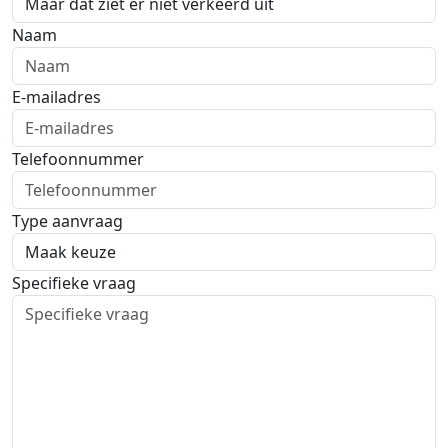
Naam
E-mailadres
Telefoonnummer
Type aanvraag
Specifieke vraag