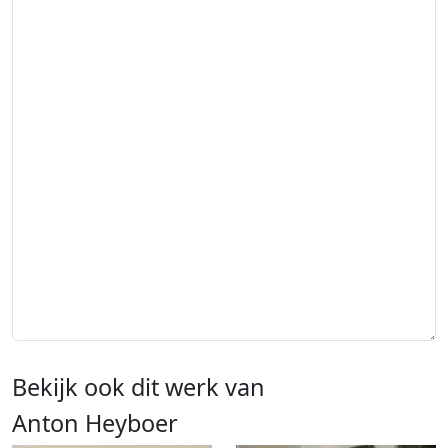
Bekijk ook dit werk van
Anton Heyboer