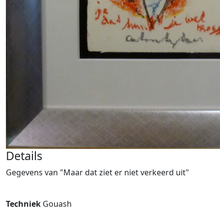
Details
Gegevens van "Maar dat ziet er niet verkeerd uit"
Techniek
Gouash