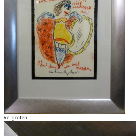
Vergroten