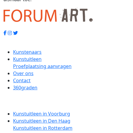
Kunstenaars
Kunstuitleen
Proefplaatsing aanvragen
Over ons
Contact
360graden
Kunstuitleen in Voorburg
Kunstuitleen in Den Haag
Kunstuitleen in Rotterdam