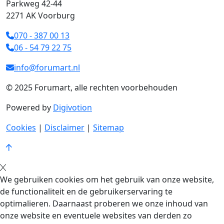
Parkweg 42-44
2271 AK Voorburg
070 - 387 00 13
06 - 54 79 22 75
info@forumart.nl
© 2025 Forumart, alle rechten voorbehouden
Powered by
Digivotion
Cookies
|
Disclaimer
|
Sitemap
We gebruiken cookies om het gebruik van onze website,
de functionaliteit en de gebruikerservaring te
optimalieren. Daarnaast proberen we onze inhoud van
onze website en eventuele websites van derden zo