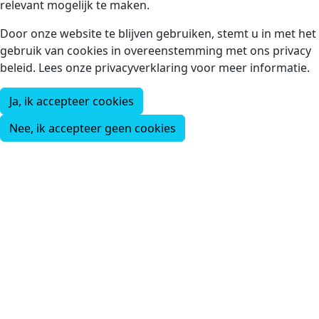
relevant mogelijk te maken.
Door onze website te blijven gebruiken, stemt u in met het
gebruik van cookies in overeenstemming met ons privacy
beleid. Lees onze privacyverklaring voor meer informatie.
Ja, ik accepteer cookies
Nee, ik accepteer geen cookies