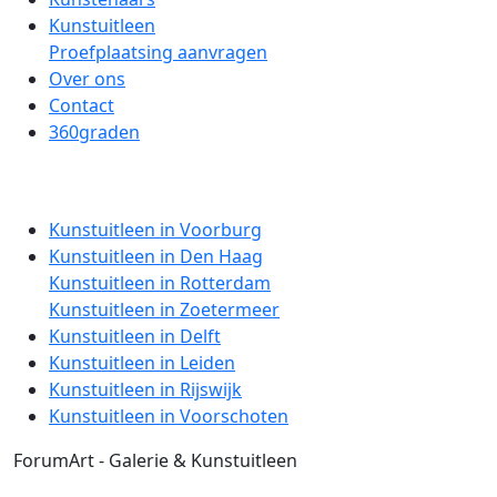
Kunstuitleen
Proefplaatsing aanvragen
Over ons
Contact
360graden
Kunstuitleen in Voorburg
Kunstuitleen in Den Haag
Kunstuitleen in Rotterdam
Kunstuitleen in Zoetermeer
Kunstuitleen in Delft
Kunstuitleen in Leiden
Kunstuitleen in Rijswijk
Kunstuitleen in Voorschoten
ForumArt - Galerie & Kunstuitleen