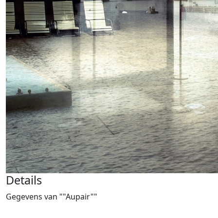
Details
Gegevens van ""Aupair""