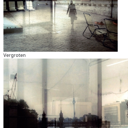
Vergroten