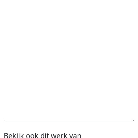
Bekijk ook dit werk van