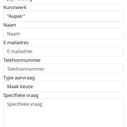
Kunstwerk
Naam
E-mailadres
Telefoonnummer
Type aanvraag
Specifieke vraag