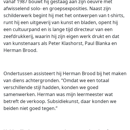
vanaf 1987 bouwt hij gestaag aan zijn oeuvre met
afwisselend solo- en groepsexposities. Naast zijn
schilderwerk begint hij met het ontwerpen van t-shirts,
runt hij een uitgeverij van kunst en bladen, opent hij
een cultuurpand en is lange tijd directeur van een
zeefdrukkerij, waarin hij zijn eigen werk drukt en dat
van kunstenaars als Peter Klashorst, Paul Blanka en
Herman Brood.
Ondertussen assisteert hij Herman Brood bij het maken
van diens achtergronden. “Omdat we een totaal
verschillende stijl hadden, konden we goed
samenwerken. Herman was mijn leermeester wat
betreft de verkoop. Subsidiekunst, daar konden we
beiden niet goed tegen.”