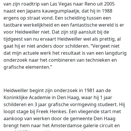
van zijn roadtrip van Las Vegas naar Reno uit 2005
naast een Japans kauwgumplaatje, dat hij in 1988
ergens op straat vond. Een scheiding tussen een
tastbare werkelijkheid en een fantastische wereld is er
voor Heidweiller niet. Dat zijn stijl aansluit bij de
tijdgeest van nu ervaart Heidweiller wel als prettig, al
gaat hij er niet anders door schilderen. “Vergeet niet
dat mijn actuele werk het resultaat is van een langdurig
onderzoek naar het combineren van technieken en
grafische elementen.”
Heidweiller begint zijn onderzoek in 1981 aan de
Koninklijke Academie in Den Haag, waar hij 1 jaar
schilderen en 3 jaar grafische vormgeving studeert. Hij
loopt stage bij Freek Henkes. Een vliegende start met
aankoop van werken door de gemeente Den Haag
brengt hem naar het Amsterdamse galerie circuit en