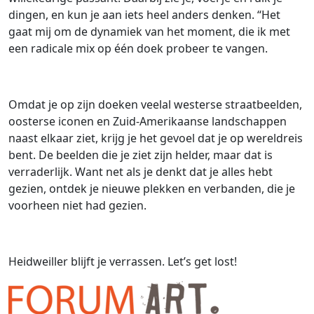
dingen, en kun je aan iets heel anders denken. “Het
gaat mij om de dynamiek van het moment, die ik met
een radicale mix op één doek probeer te vangen.
Omdat je op zijn doeken veelal westerse straatbeelden,
oosterse iconen en Zuid-Amerikaanse landschappen
naast elkaar ziet, krijg je het gevoel dat je op wereldreis
bent. De beelden die je ziet zijn helder, maar dat is
verraderlijk. Want net als je denkt dat je alles hebt
gezien, ontdek je nieuwe plekken en verbanden, die je
voorheen niet had gezien.
Heidweiller blijft je verrassen. Let’s get lost!