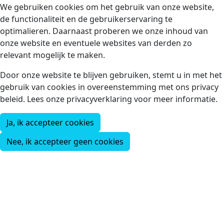
We gebruiken cookies om het gebruik van onze website,
de functionaliteit en de gebruikerservaring te
optimalieren. Daarnaast proberen we onze inhoud van
onze website en eventuele websites van derden zo
relevant mogelijk te maken.
Door onze website te blijven gebruiken, stemt u in met het
gebruik van cookies in overeenstemming met ons privacy
beleid. Lees onze privacyverklaring voor meer informatie.
Ja, ik accepteer cookies
Nee, ik accepteer geen cookies