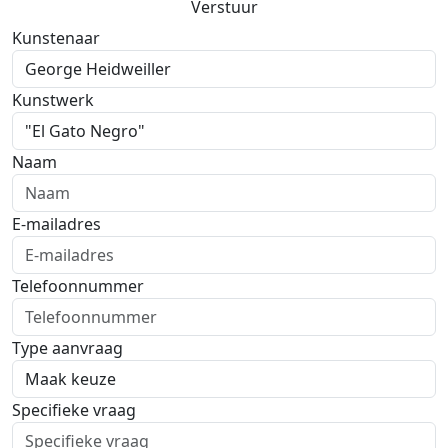
Verstuur
Kunstenaar
Kunstwerk
Naam
E-mailadres
Telefoonnummer
Type aanvraag
Specifieke vraag