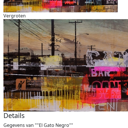
Vergroten
Details
Gegevens van ""El Gato Negro""