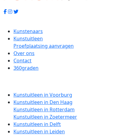
Kunstenaars
Kunstuitleen
Proefplaatsing aanvragen
Over ons
Contact
360graden
Kunstuitleen in Voorburg
Kunstuitleen in Den Haag
Kunstuitleen in Rotterdam
Kunstuitleen in Zoetermeer
Kunstuitleen in Delft
Kunstuitleen in Leiden