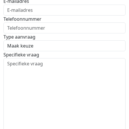
E-mailadres
Telefoonnummer
Type aanvraag
Specifieke vraag