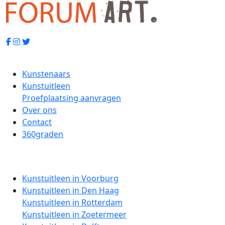
Kunstenaars
Kunstuitleen
Proefplaatsing aanvragen
Over ons
Contact
360graden
Kunstuitleen in Voorburg
Kunstuitleen in Den Haag
Kunstuitleen in Rotterdam
Kunstuitleen in Zoetermeer