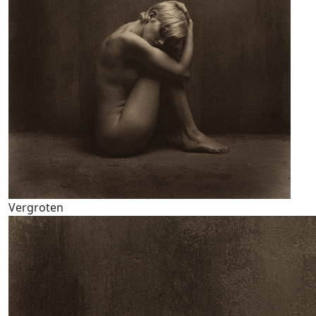
Vergroten