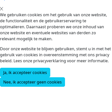
We gebruiken cookies om het gebruik van onze website,
de functionaliteit en de gebruikerservaring te
optimalieren. Daarnaast proberen we onze inhoud van
onze website en eventuele websites van derden zo
relevant mogelijk te maken.
Door onze website te blijven gebruiken, stemt u in met het
gebruik van cookies in overeenstemming met ons privacy
beleid. Lees onze privacyverklaring voor meer informatie.
Ja, ik accepteer cookies
Nee, ik accepteer geen cookies