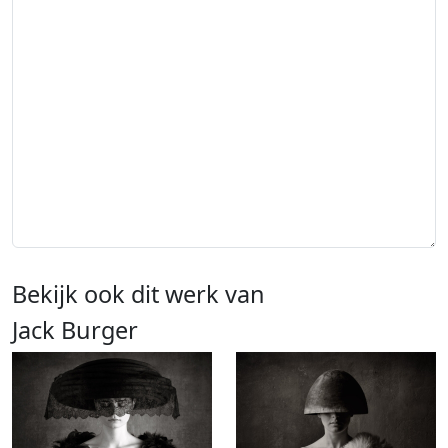
Bekijk ook dit werk van
Jack Burger