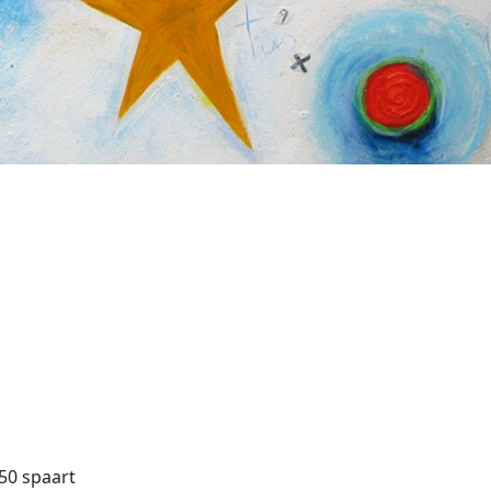
50 spaart