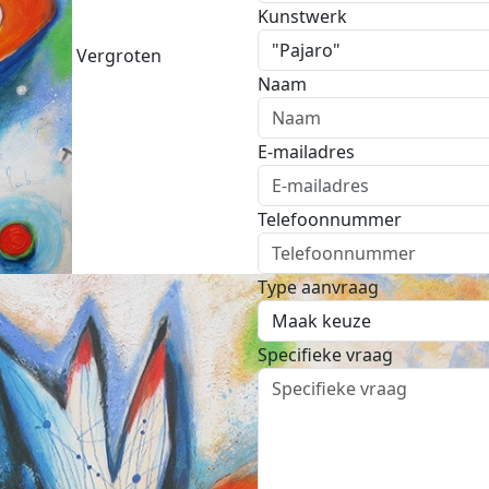
Kunstwerk
Vergroten
Naam
E-mailadres
Telefoonnummer
Type aanvraag
Specifieke vraag